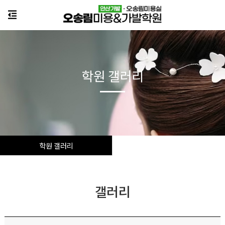
학원 갤러리
학원 갤러리
갤러리