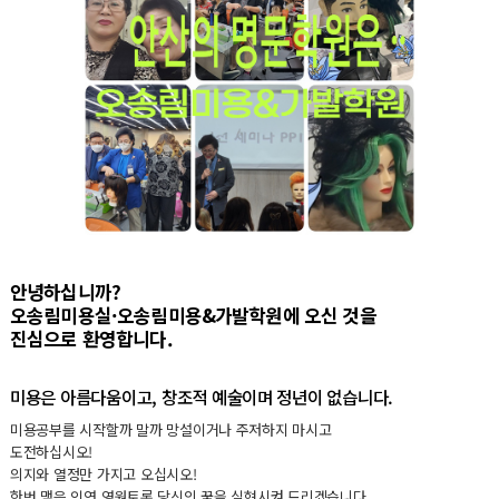
안녕하십니까?
오송림미용실·오송림미용&가발학원에 오신 것을
진심으로 환영합니다.
미용은 아름다움이고, 창조적 예술이며 정년이 없습니다.
미용공부를 시작할까 말까 망설이거나 주저하지 마시고
도전하십시오!
의지와 열정만 가지고 오십시오!
한번 맺은 인연 영원토록 당신의 꿈을 실현시켜 드리겠습니다.